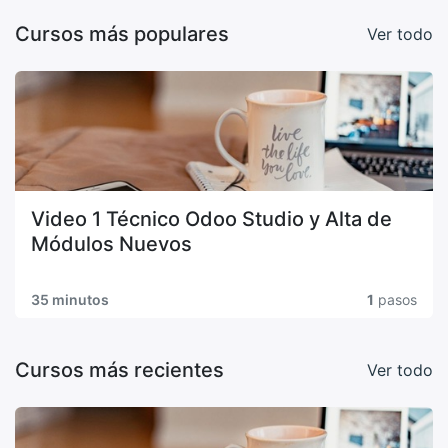
Cursos más populares
Ver todo
Video 1 Técnico Odoo Studio y Alta de
Módulos Nuevos
35 minutos
1
pasos
Cursos más recientes
Ver todo