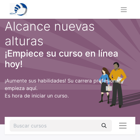
Alcance nuevas
alturas
¡Empiece su curso en línea
hoy!
¡Aumente sus habilidades! Su carrera profesional
empieza aquí.
Es hora de iniciar un curso.