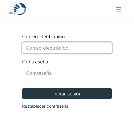
Correo electrónico
Contraseña
Iniciar sesión
Restablecer contraseña