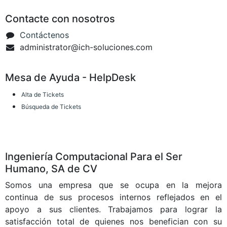
Contacte con nosotros
Contáctenos
administrator@ich-soluciones.com
Mesa de Ayuda - HelpDesk
Alta de Tickets
Búsqueda de Tickets
Ingeniería Computacional Para el Ser
Humano, SA de CV
Somos una empresa que se ocupa en la mejora
continua de sus procesos internos reflejados en el
apoyo a sus clientes. Trabajamos para lograr la
satisfacción total de quienes nos benefician con su